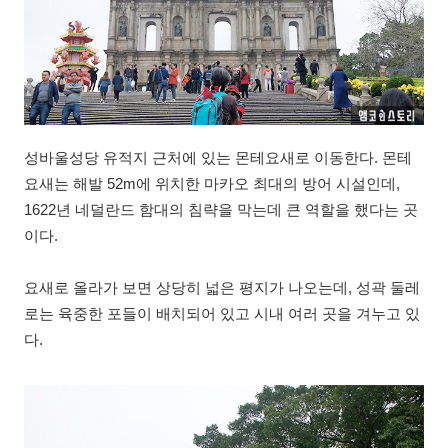
성바울성당 유적지 근처에 있는 몬테요새로 이동한다. 몬테
요새는 해발 52m에 위치한 마카오 최대의 방어 시설인데,
1622년 네덜란드 함대의 침략을 막는데 큰 역할을 했다는 곳
이다.
요새로 올라가 보면 상당히 넓은 평지가 나오는데, 성곽 둘레
로는 육중한 포들이 배치되어 있고 시내 여러 곳을 겨누고 있
다.