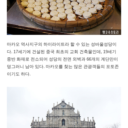
마카오 역사지구의 하이라이트라 할 수 있는 성바울성당이
다. 17세기에 건설된 중국 최초의 교회 건축물인데, 19세기
중반 화재로 전소되어 성당의 전면 외벽과 66개의 계단만이
덩그러니 남아 있다. 마카오를 찾는 많은 관광객들의 포토존
이기도 하다.