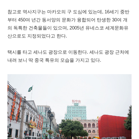
참고로 역사지구는 마카오의 구 도심에 있는데, 16세기 중반
부터 450여 년간 동서양의 문화가 융합되어 탄생한 30여 개
의 독특한 건축물들이 있으며, 2005년 유네스코 세계문화유
산으로도 지정되었다고 한다.
택시를 타고 세나도 광장으로 이동한다. 세나도 광장 근처에
내려 보니 딱 중국 특유의 모습을 가지고 있다.