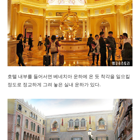
호텔 내부를 들어서면 베네치아 운하에 온 듯 착각을 일으킬
정도로 정교하게 그려 놓은 실내 운하가 있다.