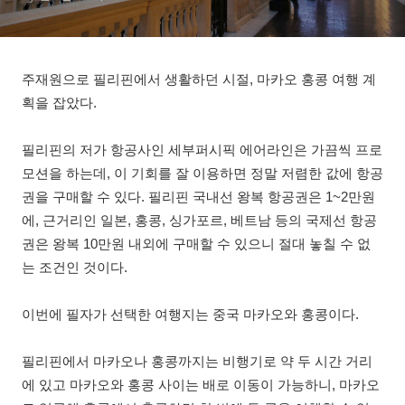
주재원으로 필리핀에서 생활하던 시절, 마카오 홍콩 여행 계
획을 잡았다.
필리핀의 저가 항공사인 세부퍼시픽 에어라인은 가끔씩 프로
모션을 하는데, 이 기회를 잘 이용하면 정말 저렴한 값에 항공
권을 구매할 수 있다. 필리핀 국내선 왕복 항공권은 1~2만원
에, 근거리인 일본, 홍콩, 싱가포르, 베트남 등의 국제선 항공
권은 왕복 10만원 내외에 구매할 수 있으니 절대 놓칠 수 없
는 조건인 것이다.
이번에 필자가 선택한 여행지는 중국 마카오와 홍콩이다.
필리핀에서 마카오나 홍콩까지는 비행기로 약 두 시간 거리
에 있고 마카오와 홍콩 사이는 배로 이동이 가능하니, 마카오