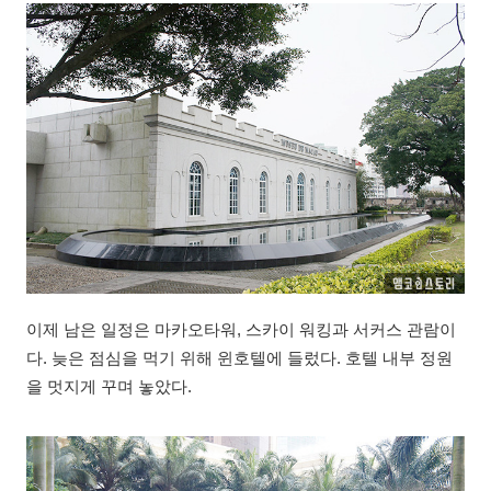
이제 남은 일정은 마카오타워, 스카이 워킹과 서커스 관람이
다. 늦은 점심을 먹기 위해 윈호텔에 들렀다. 호텔 내부 정원
을 멋지게 꾸며 놓았다.