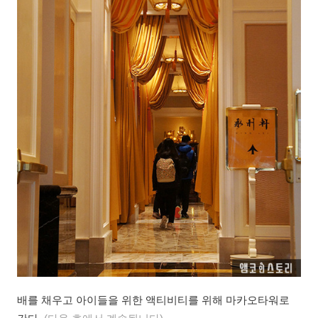
배를 채우고 아이들을 위한 액티비티를 위해 마카오타워로