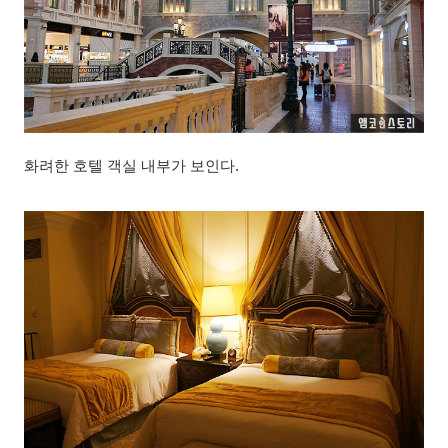
화려한 호텔 객실 내부가 보인다.