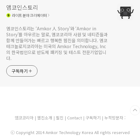
앰코인스토리
라이프
분야 크리에이터
앰코인스토리는 ‘Amkor 人 Story’와 ‘Amkor in
Story’를 아우르는 말로, 앰코코리아 사원 및 네티즌들과
함께 만들어가는 빠르고 행복한 웹진을 의미합니다. 앰코
테크놀로지코리아는 미국의 Amkor Technology, Inc
의 한국법인으로 반도체 패키징 및 테스트 전문기업입니
다.
구독하기
앰코코리아
|
웹진소개
|
필진
|
Contact
|
구독하기
| 누적방문자 :
ⓒ Copyright 2014 Amkor Technology Korea All rights reserved