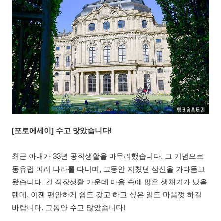
[포토에세이]
수고 많았습니다!
최근 아내가 33년 공직생활을 마무리했습니다. 그 기념으로
동유럽 여러 나라를 다니며, 그동안 지쳤던 심신을 가다듬고
왔습니다. 긴 직장생활 가운데 마음 속에 많은 생채기가 났을
텐데, 이젠 편안하게 쉼도 갖고 하고 싶은 일도 마음껏 하길
바랍니다. 그동안 수고 많았습니다!