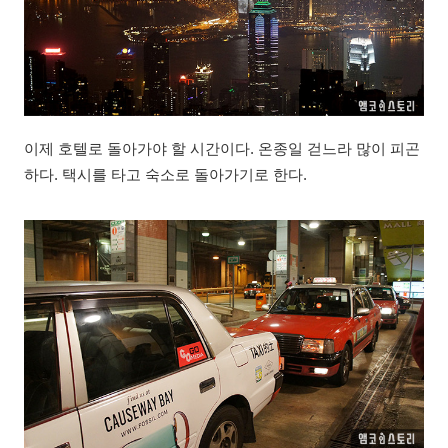
이제 호텔로 돌아가야 할 시간이다. 온종일 걷느라 많이 피곤
하다. 택시를 타고 숙소로 돌아가기로 한다.