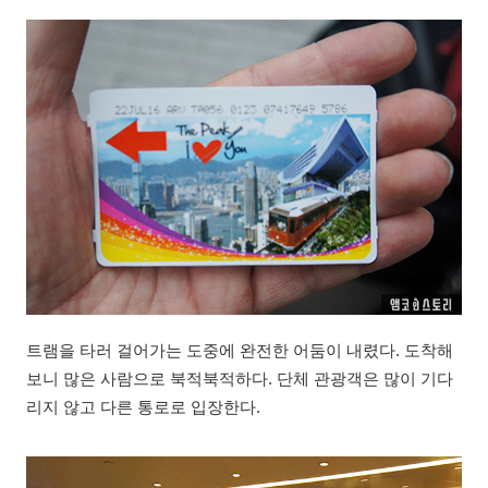
트램을 타러 걸어가는 도중에 완전한 어둠이 내렸다. 도착해
보니 많은 사람으로 북적북적하다. 단체 관광객은 많이 기다
리지 않고 다른 통로로 입장한다.