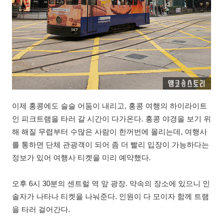
이제 홍콩에도 슬슬 어둠이 내리고, 홍콩 여행의 하이라이트
인 피크트램을 타러 갈 시간이 다가온다. 홍콩 야경을 보기 위
해 해질 무렵부터 수많은 사람이 한꺼번에 몰리는데, 여행사
를 통하면 단체 관광객이 되어 좀 더 빨리 입장이 가능하다는
정보가 있어 여행사 티켓을 미리 예약했다.
오후 6시 30분의 센트럴 역 앞 광장. 약속의 장소에 있으니 인
솔자가 나타나 티켓을 나눠준다. 인원이 다 모이자 함께 트램
을 타러 걸어간다.