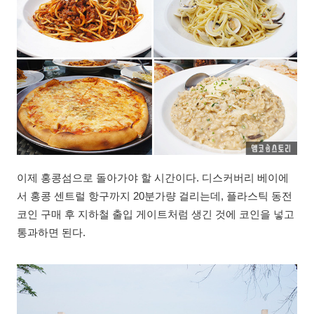
이제 홍콩섬으로 돌아가야 할 시간이다. 디스커버리 베이에
서 홍콩 센트럴 항구까지 20분가량 걸리는데, 플라스틱 동전
코인 구매 후 지하철 출입 게이트처럼 생긴 것에 코인을 넣고
통과하면 된다.