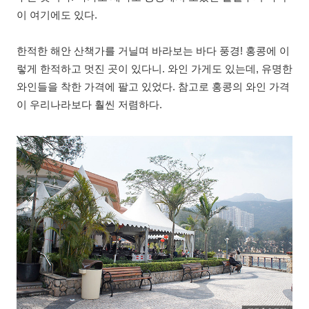
이 여기에도 있다.
한적한 해안 산책가를 거닐며 바라보는 바다 풍경! 홍콩에 이
렇게 한적하고 멋진 곳이 있다니. 와인 가게도 있는데, 유명한
와인들을 착한 가격에 팔고 있었다. 참고로 홍콩의 와인 가격
이 우리나라보다 훨씬 저렴하다.