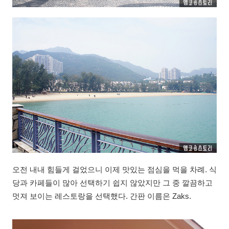
오전 내내 힘들게 걸었으니 이제 맛있는 점심을 먹을 차례. 식
당과 카페들이 많아 선택하기 쉽지 않았지만 그 중 깔끔하고
멋져 보이는 레스토랑을 선택했다. 간판 이름은 Zaks.