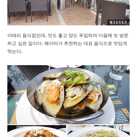
이태리 음식점인데, 맛도 좋고 양도 푸짐하여 다음에 또 방문
하고 싶은 집이다. 웨이터가 추천하는 대표 음식으로 맛있게
먹는다.